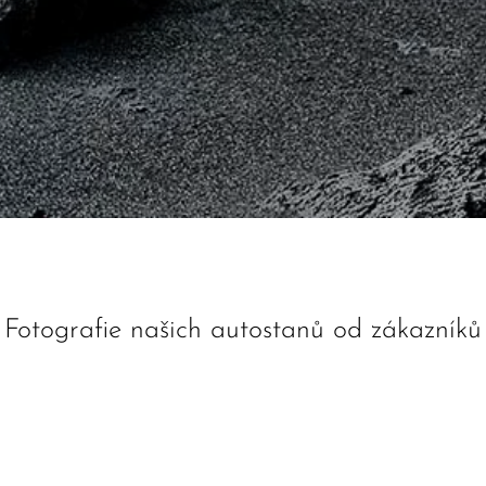
Fotografie našich autostanů od zákazníků