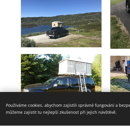
Používáme cookies, abychom zajistili správné fungování a bezp
můžeme zajistit tu nejlepší zkušenost při jejich návštěvě.