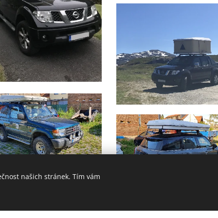
ečnost našich stránek. Tím vám